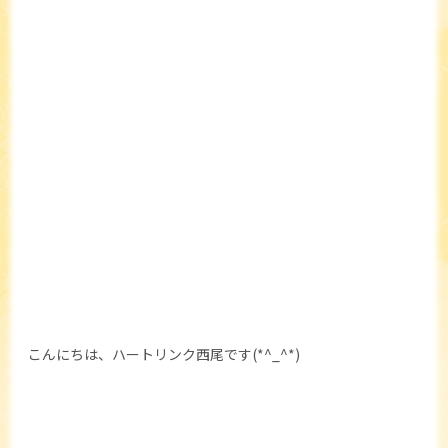
こんにちは、ハートリンク西尾です(*^_^*)