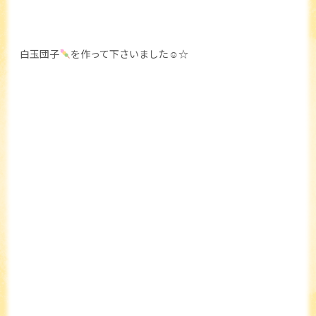
白玉団子
を作って下さいました☺☆