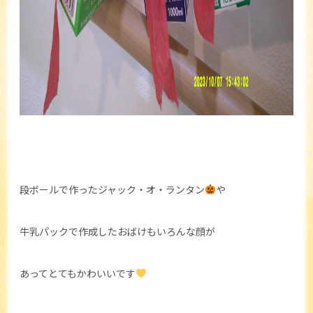
段ボールで作ったジャック・オ・ランタン
や
牛乳パックで作成したおばけもいろんな顔が
あってとてもかわいいです