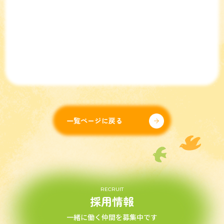
一覧ページに戻る
RECRUIT
採用情報
一緒に働く仲間を募集中です