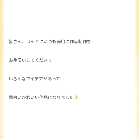
皆さん、ほんとにいつも器用に作品制作を
お手伝いしてくださり
いろんなアイデアがあって
面白いかわいい作品になりました