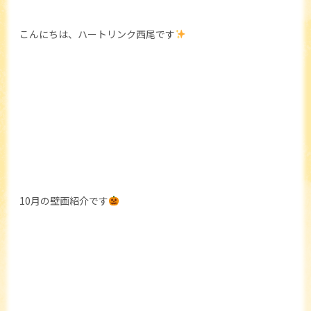
こんにちは、ハートリンク西尾です
10月の壁画紹介です