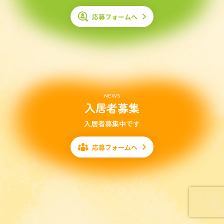
応募フォームへ
NEWS
入居者募集
入居者募集中です
応募フォームへ