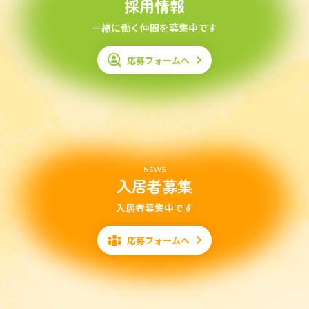
採用情報
一緒に働く仲間を募集中です
応募フォームへ
NEWS
入居者募集
入居者募集中です
応募フォームへ