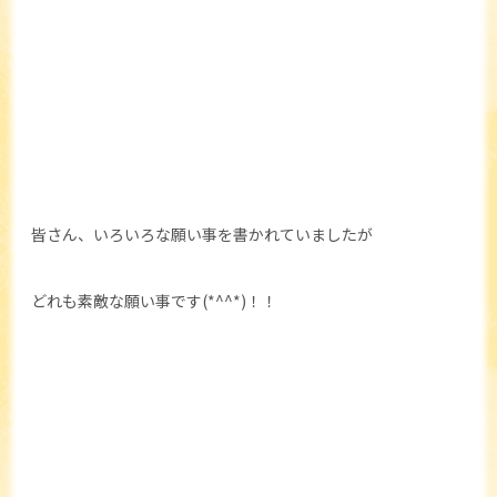
皆さん、いろいろな願い事を書かれていましたが
どれも素敵な願い事です(*^^*)！！