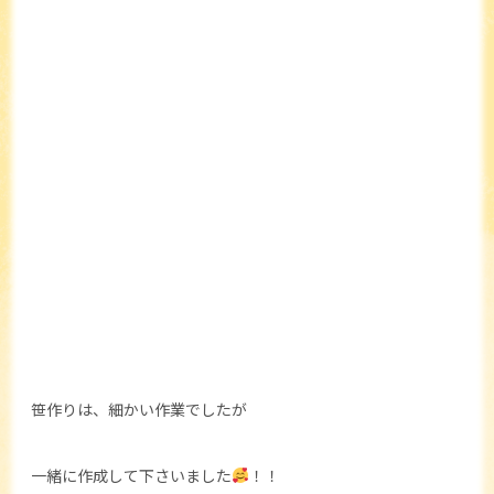
笹作りは、細かい作業でしたが
一緒に作成して下さいました
！！