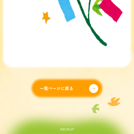
一覧ページに戻る
RECRUIT