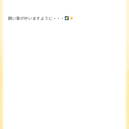
願い事が叶いますように・・・