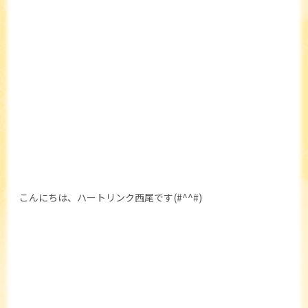
こんにちは、ハートリンク西尾です(#^^#)