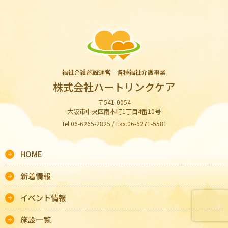
福祉介護施設運営 各種福祉介護事業
株式会社ハートリンクケア
〒541-0054
大阪市中央区南本町1丁目4番10号
Tel.06-6265-2825 / Fax.06-6271-5581
HOME
新着情報
イベント情報
施設一覧