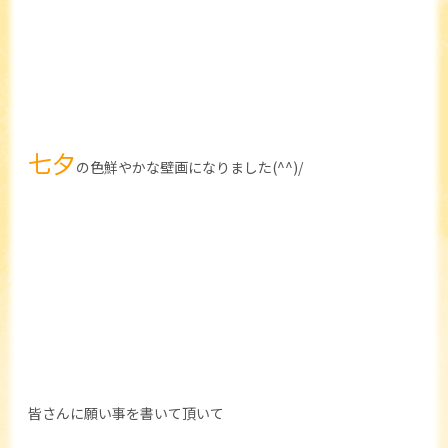
七夕
の色鮮やかな壁画になりました(^^)/
皆さんに願い事を書いて頂いて