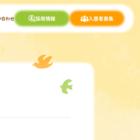
採用情報
入居者募集
い合わせ