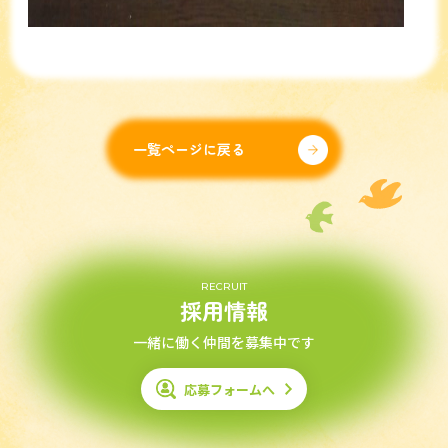
一覧ページに戻る
RECRUIT
採用情報
一緒に働く仲間を募集中です
応募フォームへ