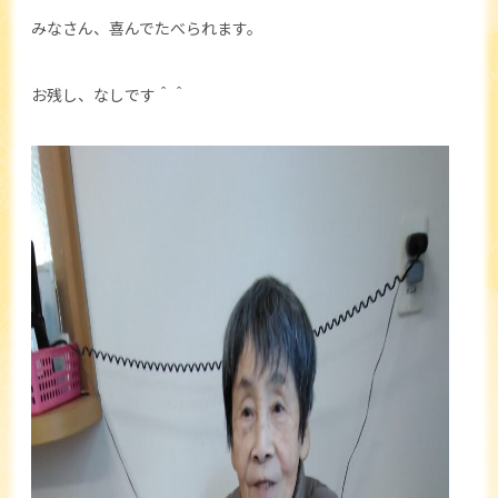
みなさん、喜んでたべられます。
お残し、なしです＾＾