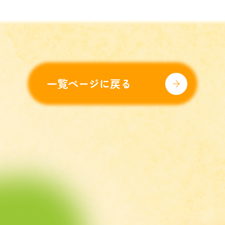
一覧ページに戻る