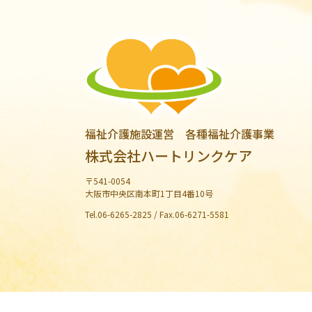
福祉介護施設運営 各種福祉介護事業
株式会社ハートリンクケア
〒541-0054
大阪市中央区南本町1丁目4番10号
Tel.06-6265-2825 / Fax.06-6271-5581