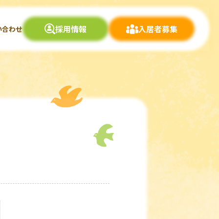
採用情報
入居者募集
い合わせ