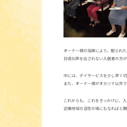
オーナー様の指揮により、配られた
日頃お声を出されない入居者の方が
中には、デイサービスを少し早く切
また、オーナー様がオカリナ以外で
これからも、これをきっかけに、入
近隣地域の活性の場にもなればと期