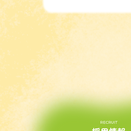
RECRUIT