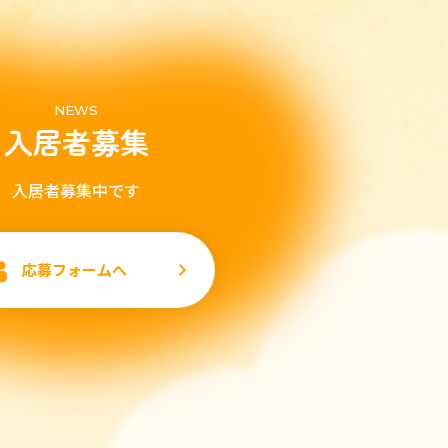
NEWS
入居者募集
入居者募集中です
応募フォームへ