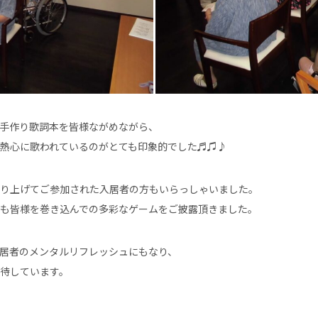
手作り歌詞本を皆様ながめながら、
熱心に歌われているのがとても印象的でした♬♫♪
り上げてご参加された入居者の方もいらっしゃいました。
も皆様を巻き込んでの多彩なゲームをご披露頂きました。
居者のメンタルリフレッシュにもなり、
待しています。