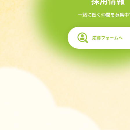
採用情報
一緒に働く仲間を募集中
応募フォームへ