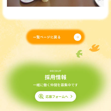
一覧ページに戻る
RECRUIT
採用情報
一緒に働く仲間を募集中です
応募フォームへ