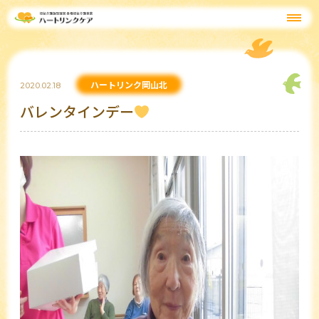
ハートリンク岡山北
2020.02.18
バレンタインデー