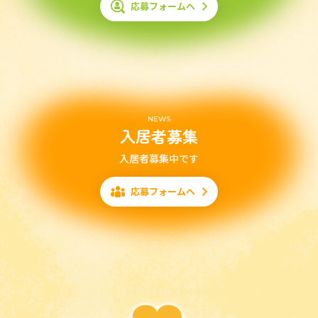
応募フォームへ
NEWS
入居者募集
入居者募集中です
応募フォームへ