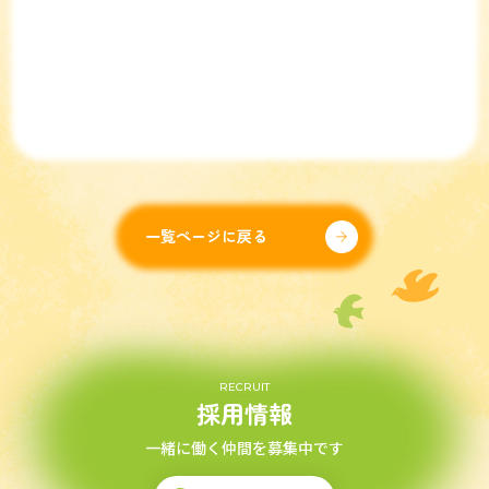
一覧ページに戻る
RECRUIT
採用情報
一緒に働く仲間を募集中です