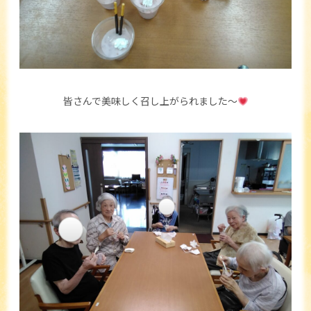
皆さんで美味しく召し上がられました～