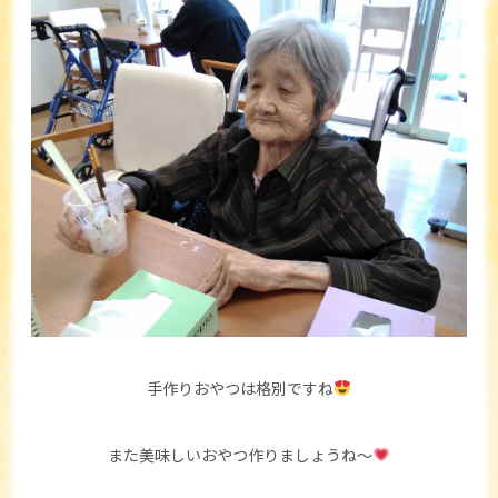
手作りおやつは格別ですね
また美味しいおやつ作りましょうね～