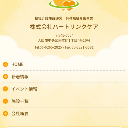
福祉介護施設運営 各種福祉介護事業
株式会社ハートリンクケア
〒541-0054
大阪市中央区南本町1丁目4番10号
Tel.06-6265-2825 / Fax.06-6271-5581
HOME
新着情報
イベント情報
施設一覧
会社概要