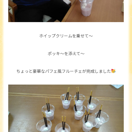
ホイップクリームを乗せて～
ポッキ～を添えて～
ちょっと豪華なパフェ風フルーチェが完成しました