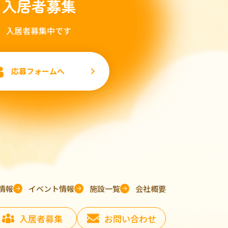
入居者募集
入居者募集中です
応募フォームへ
情報
イベント情報
施設一覧
会社概要
入居者募集
お問い合わせ