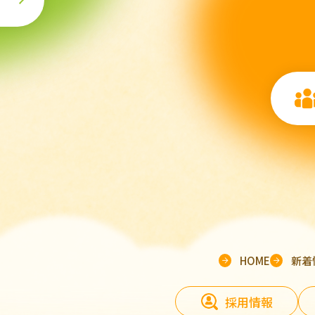
HOME
新着
採用情報