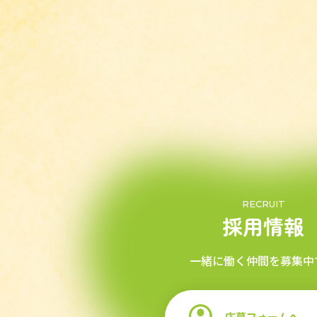
RECRUIT
採用情報
一緒に働く仲間を募集中
応募フォームへ