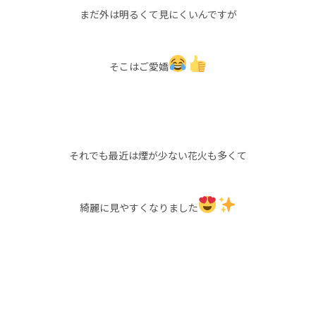
まだ外は明るくて見にくいんですが
そこはご愛嬌
それでも最近は煙が少ない花火も多くて
綺麗に見やすくなりました