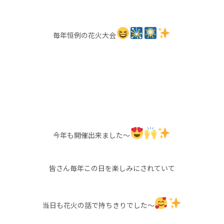
毎年恒例の花火大会
今年も開催出来ました～
皆さん毎年この日を楽しみにされていて
当日も花火の話で持ちきりでした～