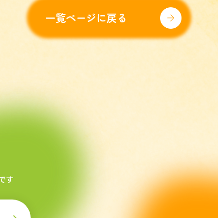
一覧ページに戻る
です