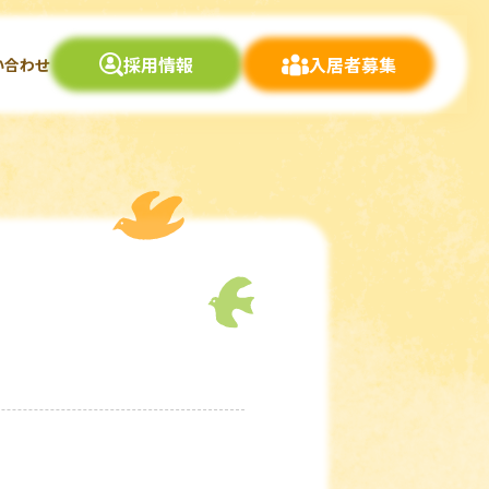
採用情報
入居者募集
い合わせ