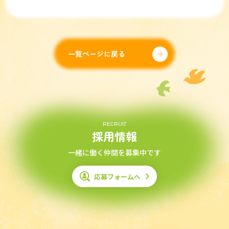
一覧ページに戻る
RECRUIT
採用情報
一緒に働く仲間を募集中です
応募フォームへ