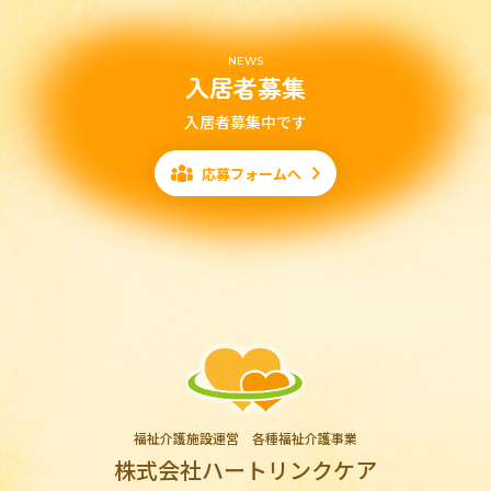
NEWS
入居者募集
入居者募集中です
応募フォームへ
福祉介護施設運営 各種福祉介護事業
株式会社ハートリンクケア