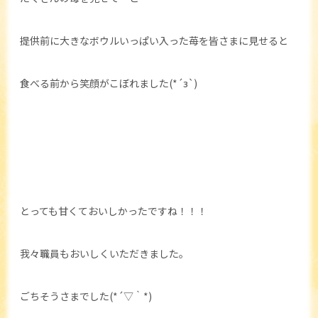
提供前に大きなボウルいっぱい入った苺を皆さまに見せると
食べる前から笑顔がこぼれました(*´з`)
とっても甘くておいしかったですね！！！
我々職員もおいしくいただきました。
ごちそうさまでした(*´▽｀*)