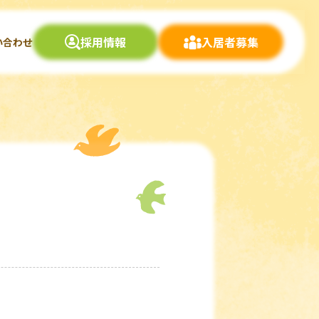
採用情報
入居者募集
い合わせ