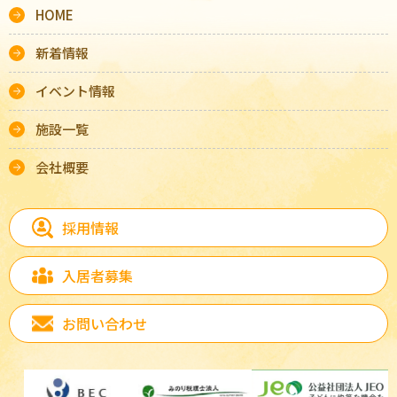
HOME
新着情報
イベント情報
施設一覧
会社概要
採用情報
入居者募集
お問い合わせ