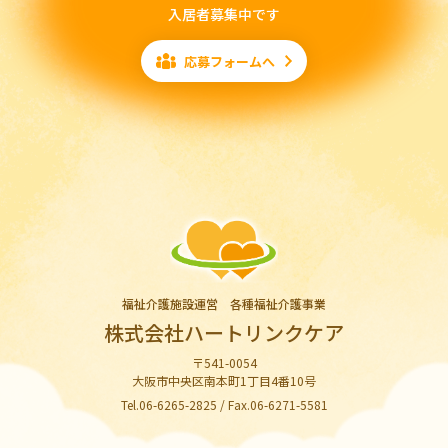
入居者募集中です
応募フォームへ
福祉介護施設運営 各種福祉介護事業
株式会社ハートリンクケア
〒541-0054
大阪市中央区南本町1丁目4番10号
Tel.06-6265-2825 / Fax.06-6271-5581