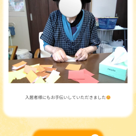
入居者様にもお手伝いしていただきました