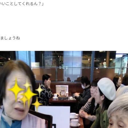
いいことしてくれるん？｣
ましょうね