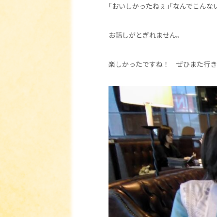
｢おいしかったねぇ｣｢なんでこんな
お話しがとぎれません。
楽しかったですね！ ぜひまた行き