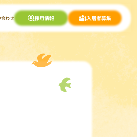
採用情報
入居者募集
い合わせ