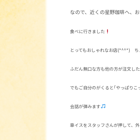
なので、近くの星野珈琲へ、お
食べに行きました
とってもおしゃれなお店(*^^*)
ふだん無口な方も他の方が注文した
でもご自分のがくると｢やっぱりこ
会話が弾みます
車イスをスタッフさんが押して、外