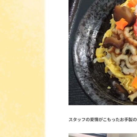
スタッフの愛情がこもったお手製の