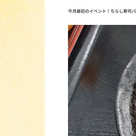
今月最初のイベント！ちらし寿司パ