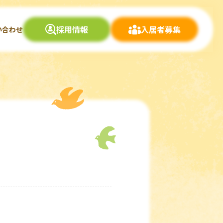
採用情報
入居者募集
い合わせ