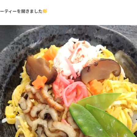
ーティーを開きました