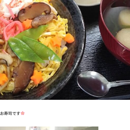
お寿司です