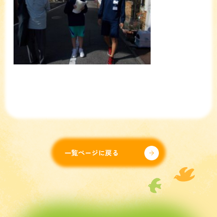
一覧ページに戻る