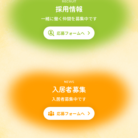
RECRUIT
採用情報
一緒に働く仲間を募集中です
応募フォームへ
NEWS
入居者募集
入居者募集中です
応募フォームへ