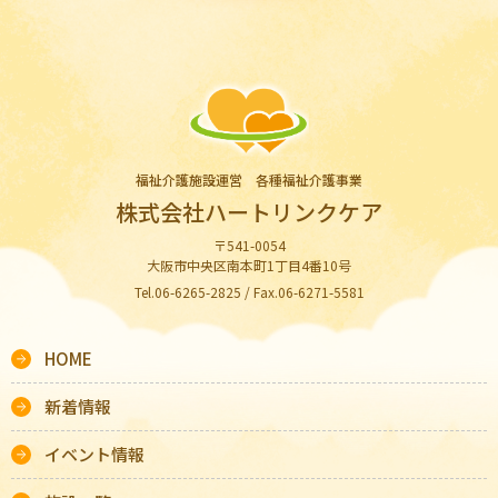
福祉介護施設運営 各種福祉介護事業
株式会社ハートリンクケア
〒541-0054
大阪市中央区南本町1丁目4番10号
Tel.06-6265-2825 / Fax.06-6271-5581
HOME
新着情報
イベント情報