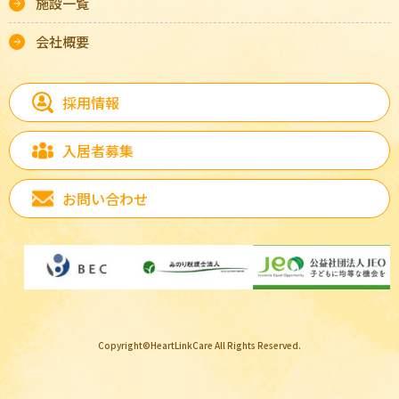
施設一覧
会社概要
採用情報
入居者募集
お問い合わせ
Copyright©HeartLinkCare All Rights Reserved.