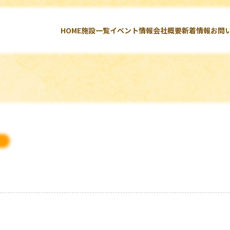
HOME
施設一覧
イベント情報
会社概要
新着情報
お問