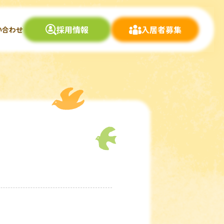
採用情報
入居者募集
い合わせ