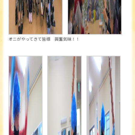
オニがやってきて皆様 興奮気味！！