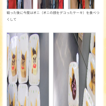
戦った後に今度はオニ（オニの顔をデコったケーキ）を食べつ
くして