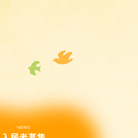
NEWS
入居者募集