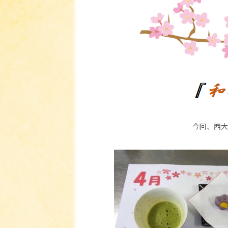
今回、西大寺では、きれ