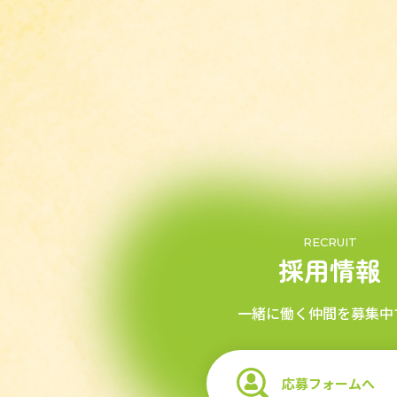
RECRUIT
採用情報
一緒に働く仲間を募集中
応募フォームへ