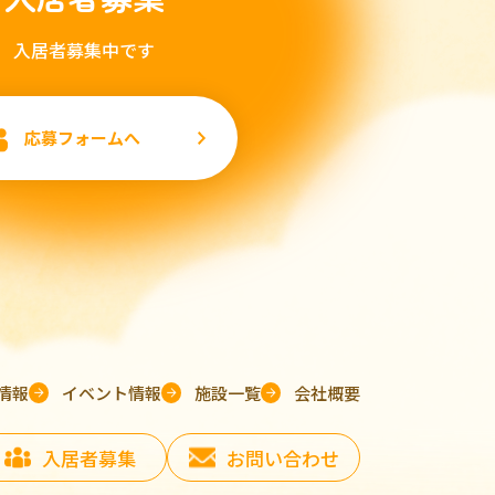
入居者募集中です
応募フォームへ
情報
イベント情報
施設一覧
会社概要
入居者募集
お問い合わせ