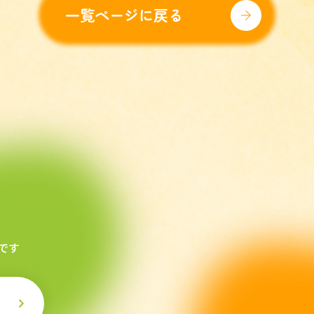
一覧ページに戻る
です