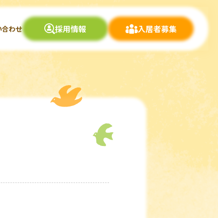
採用情報
入居者募集
い合わせ