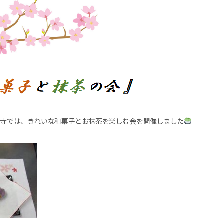
いな和菓子とお抹茶を楽しむ会を開催しました