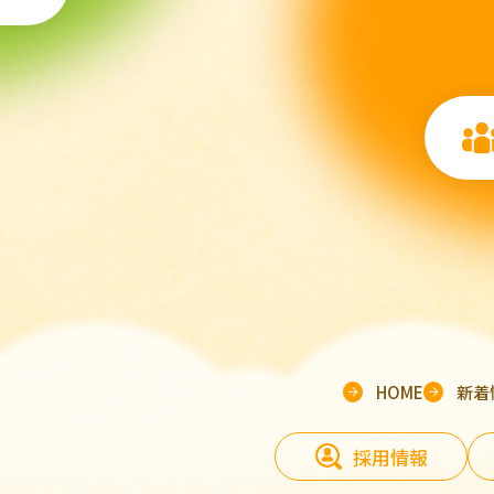
HOME
新着
採用情報