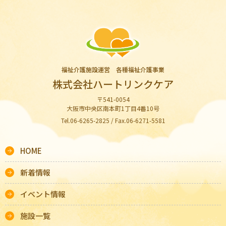
福祉介護施設運営 各種福祉介護事業
株式会社ハートリンクケア
〒541-0054
大阪市中央区南本町1丁目4番10号
Tel.06-6265-2825 / Fax.06-6271-5581
HOME
新着情報
イベント情報
施設一覧