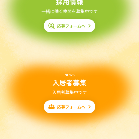
採用情報
一緒に働く仲間を募集中です
応募フォームへ
NEWS
入居者募集
入居者募集中です
応募フォームへ