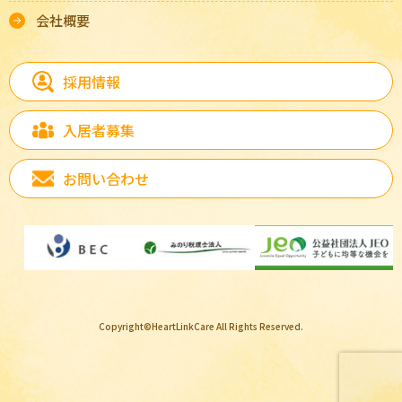
会社概要
採用情報
入居者募集
お問い合わせ
Copyright©HeartLinkCare All Rights Reserved.