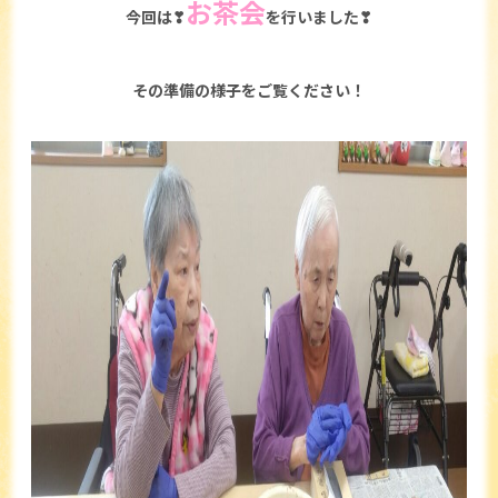
お茶会
今回は❣
を行いました❣
その準備の様子をご覧ください！