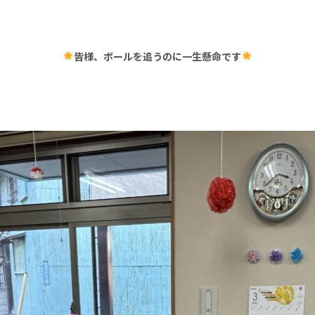
皆様、ボールを追うのに一生懸命です