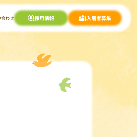
採用情報
入居者募集
い合わせ