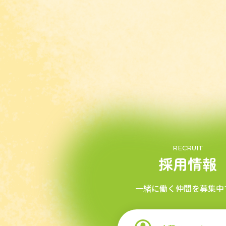
RECRUIT
採用情報
一緒に働く仲間を募集中