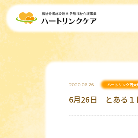
2020.06.26
ハートリンク西大
6月26日 とある１