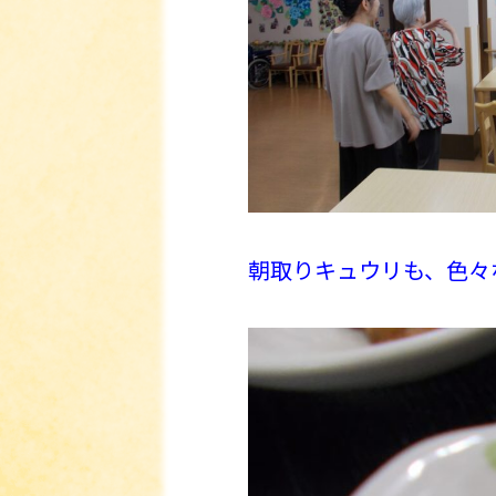
朝取りキュウリも、色々な