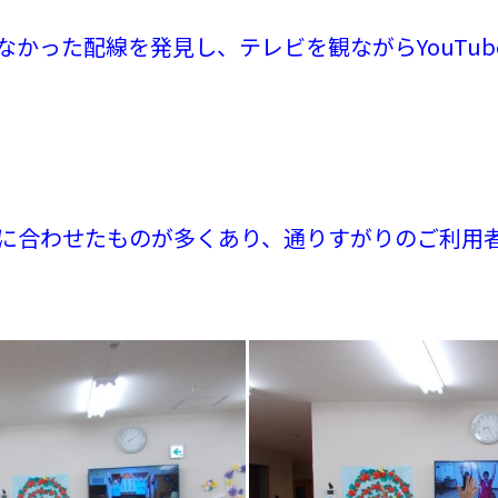
なかった配線を発見し、テレビを観ながらYouTu
に合わせたものが多くあり、通りすがりのご利用