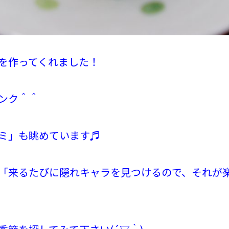
を作ってくれました！
ンク＾＾
ミ」も眺めています♬
「来るたびに隠れキャラを見つけるので、それが