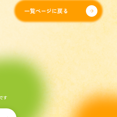
一覧ページに戻る
です