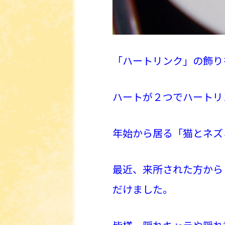
「ハートリンク」の飾り
ハートが２つでハートリ
年始から居る「猫とネズ
最近、来所された方から
だけました。