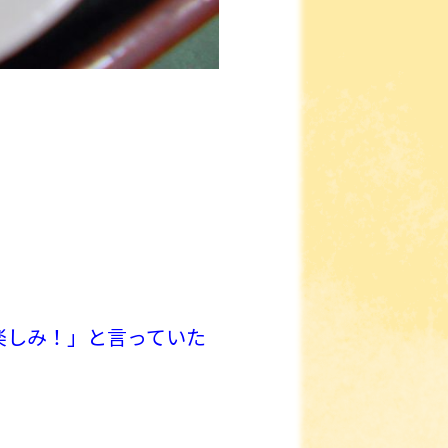
楽しみ！」と言っていた