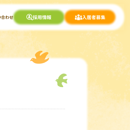
採用情報
入居者募集
い合わせ