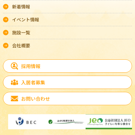
新着情報
イベント情報
施設一覧
会社概要
採用情報
入居者募集
お問い合わせ