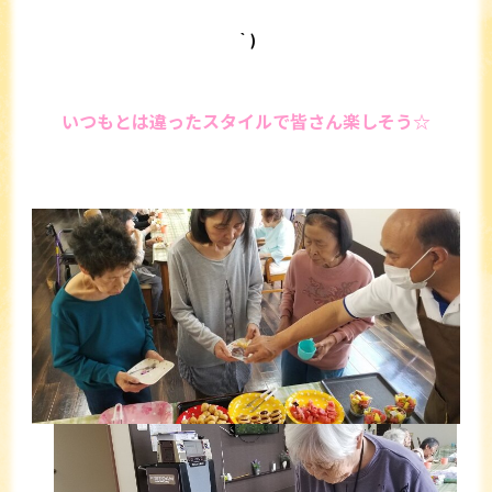
｀)
いつもとは違ったスタイルで皆さん楽しそう☆