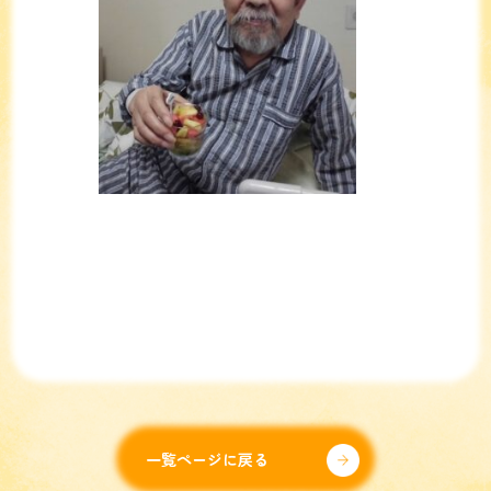
一覧ページに戻る