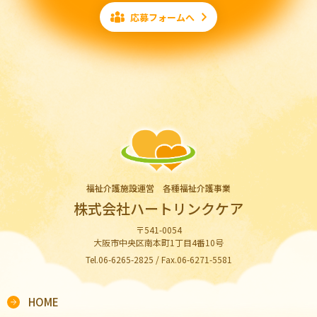
応募フォームへ
福祉介護施設運営 各種福祉介護事業
株式会社ハートリンクケア
〒541-0054
大阪市中央区南本町1丁目4番10号
Tel.06-6265-2825 / Fax.06-6271-5581
HOME