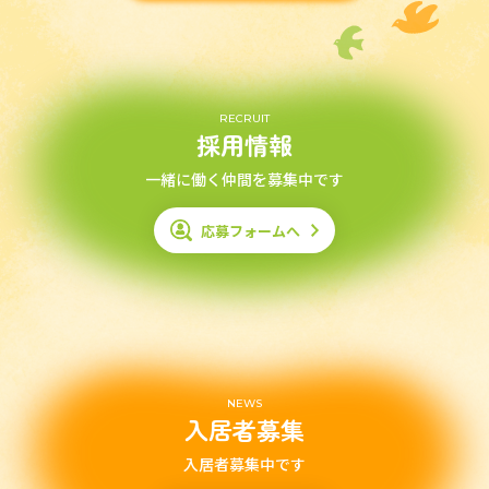
RECRUIT
採用情報
一緒に働く仲間を募集中です
応募フォームへ
NEWS
入居者募集
入居者募集中です