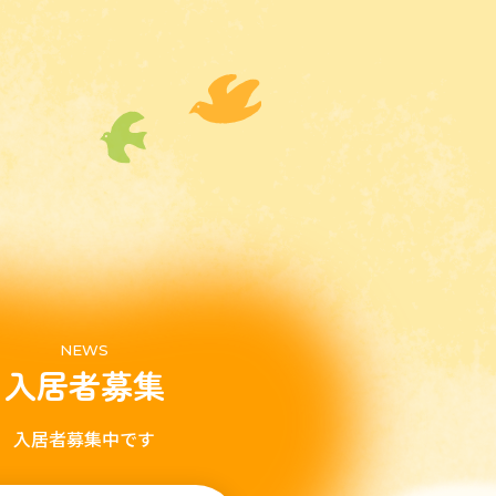
NEWS
入居者募集
入居者募集中です