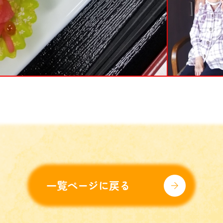
一覧ページに戻る