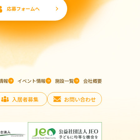
応募フォームへ
情報
イベント情報
施設一覧
会社概要
入居者募集
お問い合わせ