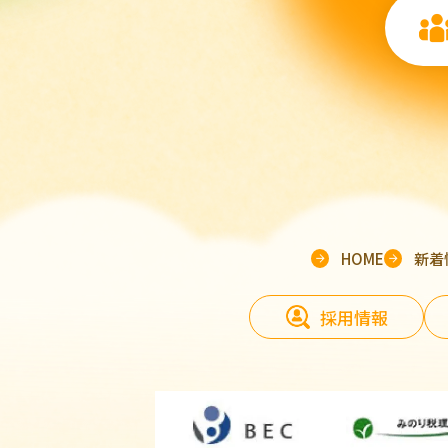
HOME
新着
採用情報