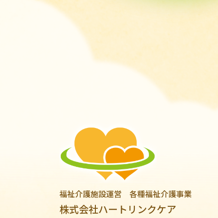
福祉介護施設運営 各種福祉介護事業
株式会社ハートリンクケア