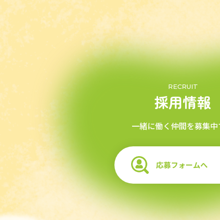
RECRUIT
採用情報
一緒に働く仲間を募集中
応募フォームへ