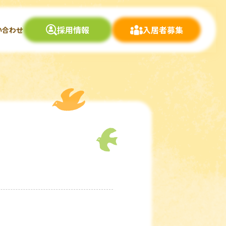
採用情報
入居者募集
い合わせ