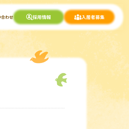
採用情報
入居者募集
い合わせ