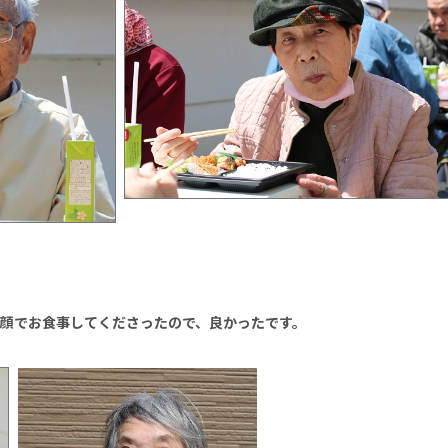
顔でお食事してくださったので、良かったです。