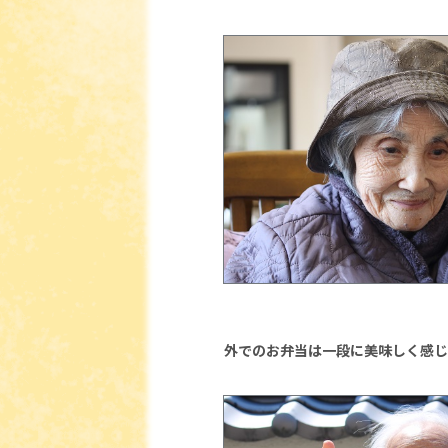
外でのお弁当は一段に美味しく感じま