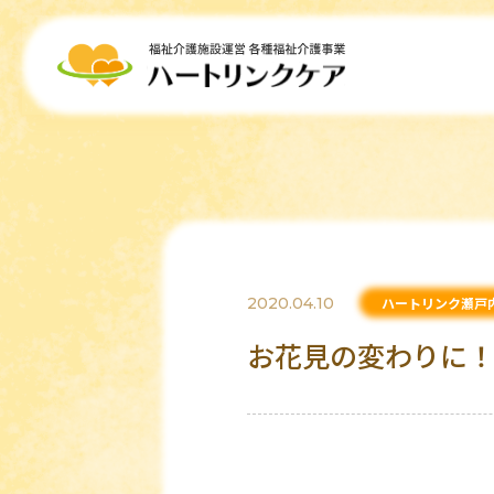
2020.04.10
ハートリンク瀬戸
お花見の変わりに