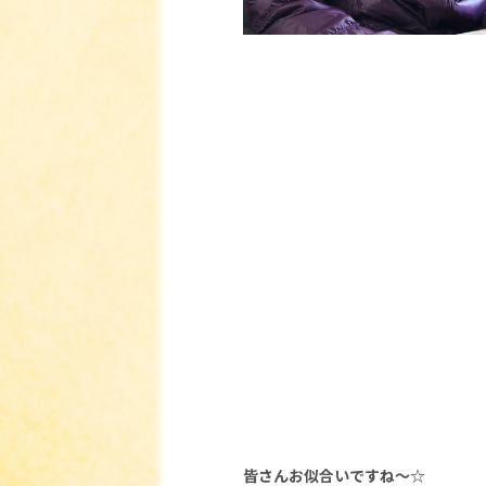
皆さんお似合いですね～☆