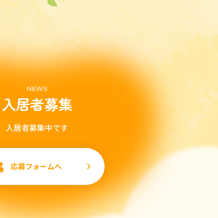
NEWS
入居者募集
入居者募集中です
応募フォームへ