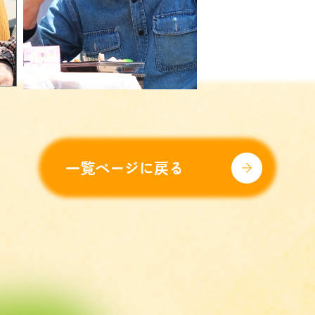
一覧ページに戻る