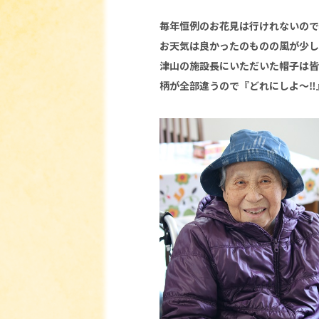
毎年恒例のお花見は行けれないので
お天気は良かったのものの風が少し
津山の施設長にいただいた帽子は皆
柄が全部違うので『どれにしよ～‼