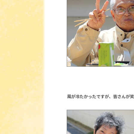
風が冷たかったですが、皆さんが笑