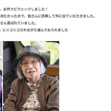
、お外でピクニックしました！
冷たかったので、皆さんに防寒して外に出ていただきました。
さん喜ばれていました。
』とニコニコされながら選んでおられました