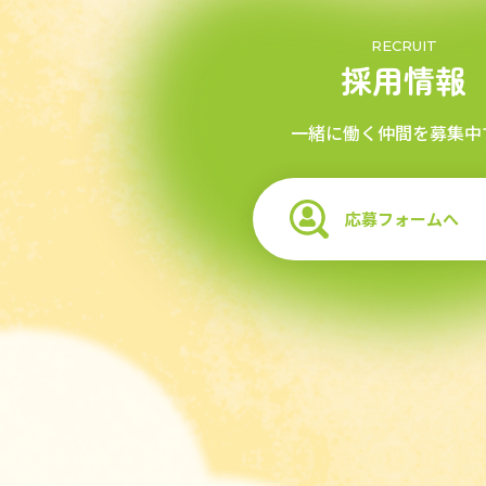
RECRUIT
採用情報
一緒に働く仲間を募集中
応募フォームへ