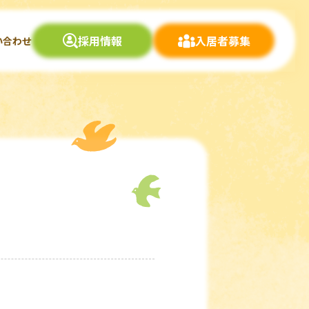
採用情報
入居者募集
い合わせ