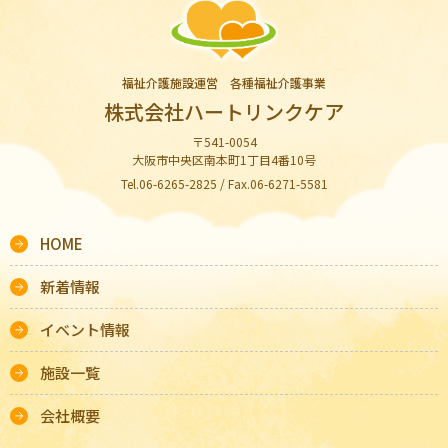
福祉介護施設運営 各種福祉介護事業
株式会社ハートリンクケア
〒541-0054
大阪市中央区南本町1丁目4番10号
Tel.06-6265-2825 / Fax.06-6271-5581
HOME
新着情報
イベント情報
施設一覧
会社概要