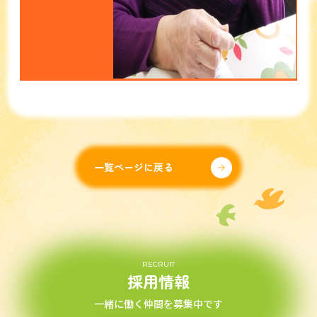
一覧ページに戻る
RECRUIT
採用情報
一緒に働く仲間を募集中です