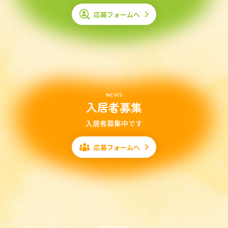
応募フォームへ
NEWS
入居者募集
入居者募集中です
応募フォームへ