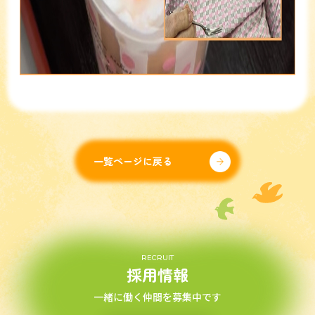
一覧ページに戻る
RECRUIT
採用情報
一緒に働く仲間を募集中です