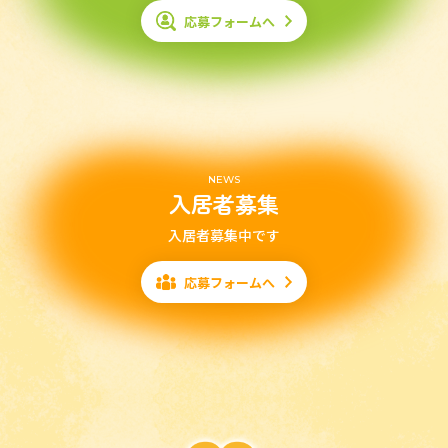
応募フォームへ
NEWS
入居者募集
入居者募集中です
応募フォームへ