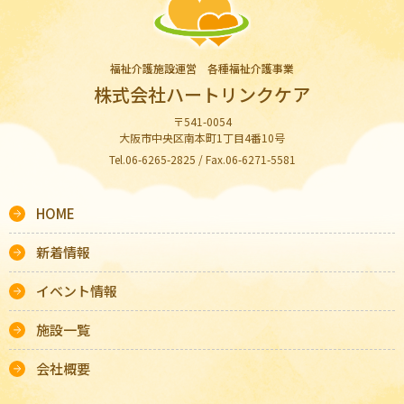
福祉介護施設運営 各種福祉介護事業
株式会社ハートリンクケア
〒541-0054
大阪市中央区南本町1丁目4番10号
Tel.06-6265-2825 / Fax.06-6271-5581
HOME
新着情報
イベント情報
施設一覧
会社概要