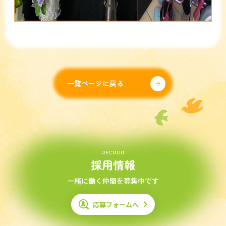
一覧ページに戻る
RECRUIT
採用情報
一緒に働く仲間を募集中です
応募フォームへ