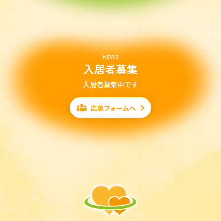
NEWS
入居者募集
入居者募集中です
応募フォームへ