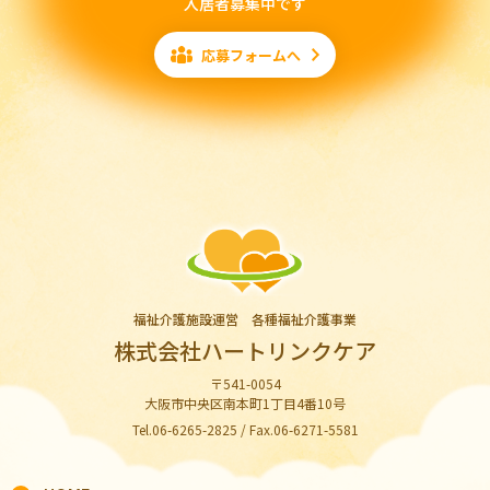
入居者募集中です
応募フォームへ
福祉介護施設運営 各種福祉介護事業
株式会社ハートリンクケア
〒541-0054
大阪市中央区南本町1丁目4番10号
Tel.06-6265-2825 / Fax.06-6271-5581