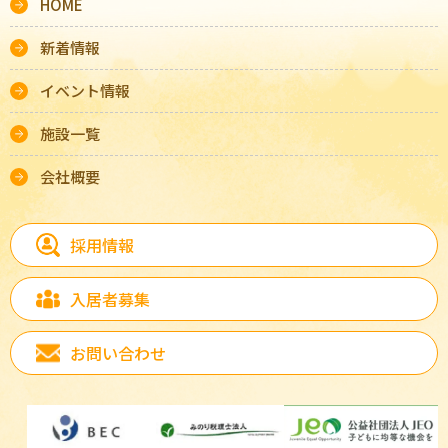
HOME
新着情報
イベント情報
施設一覧
会社概要
採用情報
入居者募集
お問い合わせ