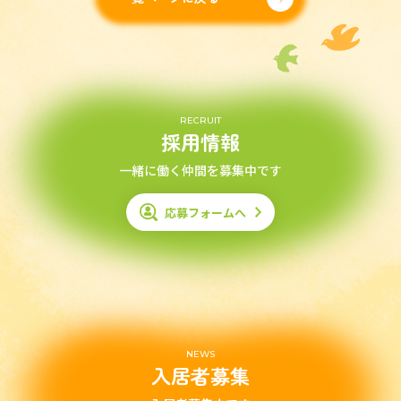
RECRUIT
採用情報
一緒に働く仲間を募集中です
応募フォームへ
NEWS
入居者募集