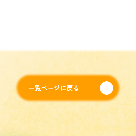
一覧ページに戻る