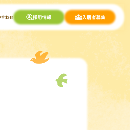
採用情報
入居者募集
い合わせ