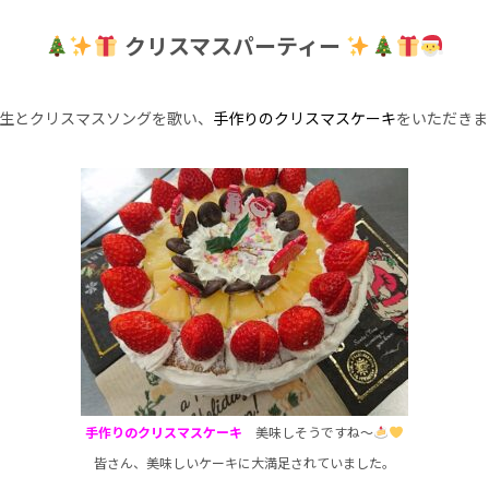
クリスマスパーティー
生とクリスマスソングを歌い、
手作りのクリスマスケーキ
をいただきま
手作りのクリスマスケーキ
美味しそうですね～
皆さん、美味しいケーキに大満足されてい
ました。