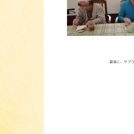
最後に、サプ