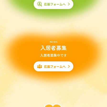
応募フォームへ
NEWS
入居者募集
入居者募集中です
応募フォームへ