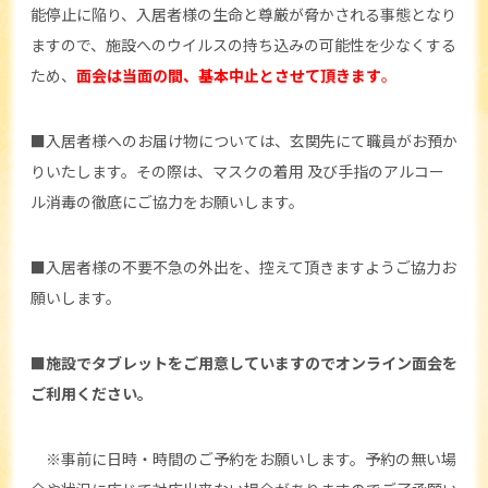
能停止に陥り、入居者様の生命と尊厳が脅かされる事態となり
ますので、施設へのウイルスの持ち込みの可能性を少なくする
ため、
面会は当面の間、基本中止とさせて頂きます
。
■入居者様へのお届け物については、玄関先にて職員がお預か
りいたします。その際は、マスクの着用 及び手指のアルコー
ル消毒の徹底にご協力をお願いします。
■入居者様の不要不急の外出を、控えて頂きますようご協力お
願いします。
■施設でタブレットをご用意していますのでオンライン面会を
ご利用ください。
※事前に日時・時間のご予約をお願いします。予約の無い場