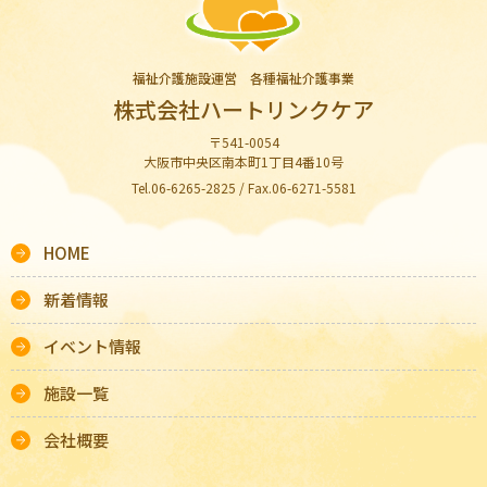
福祉介護施設運営 各種福祉介護事業
株式会社ハートリンクケア
〒541-0054
大阪市中央区南本町1丁目4番10号
Tel.06-6265-2825 / Fax.06-6271-5581
HOME
新着情報
イベント情報
施設一覧
会社概要