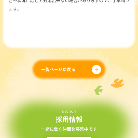
合や状況に応じて対応出来ない場合がありますのでご了承願い
ます。
一覧ページに戻る
RECRUIT
採用情報
一緒に働く仲間を募集中です