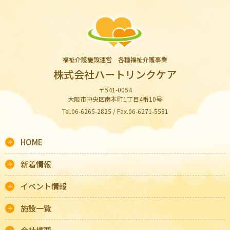
福祉介護施設運営 各種福祉介護事業
株式会社ハートリンクケア
〒541-0054
大阪市中央区南本町1丁目4番10号
Tel.06-6265-2825 / Fax.06-6271-5581
HOME
新着情報
イベント情報
施設一覧