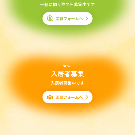
一緒に働く仲間を募集中です
応募フォームへ
NEWS
入居者募集
入居者募集中です
応募フォームへ