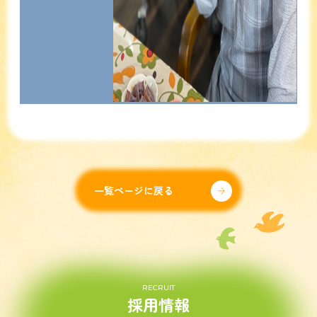
一覧ページに戻る
RECRUIT
採用情報