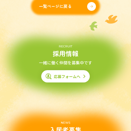
一覧ページに戻る
RECRUIT
採用情報
一緒に働く仲間を募集中です
応募フォームへ
NEWS
入居者募集