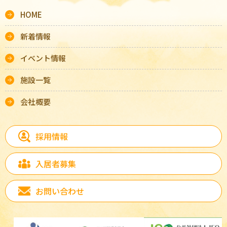
HOME
新着情報
イベント情報
施設一覧
会社概要
採用情報
入居者募集
お問い合わせ