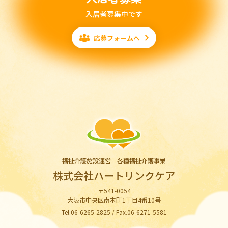
入居者募集中です
応募フォームへ
福祉介護施設運営 各種福祉介護事業
株式会社ハートリンクケア
〒541-0054
大阪市中央区南本町1丁目4番10号
Tel.06-6265-2825 / Fax.06-6271-5581