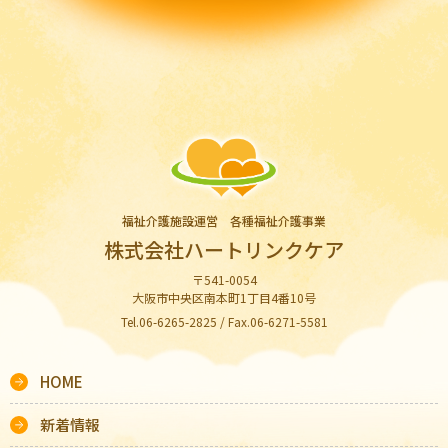
福祉介護施設運営 各種福祉介護事業
株式会社ハートリンクケア
〒541-0054
大阪市中央区南本町1丁目4番10号
Tel.06-6265-2825 / Fax.06-6271-5581
HOME
新着情報