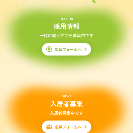
RECRUIT
採用情報
一緒に働く仲間を募集中です
応募フォームへ
NEWS
入居者募集
入居者募集中です
応募フォームへ