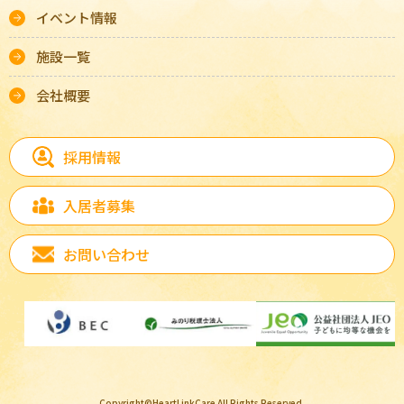
イベント情報
施設一覧
会社概要
採用情報
入居者募集
お問い合わせ
Copyright©HeartLinkCare All Rights Reserved.