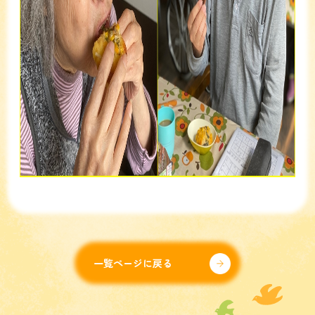
一覧ページに戻る