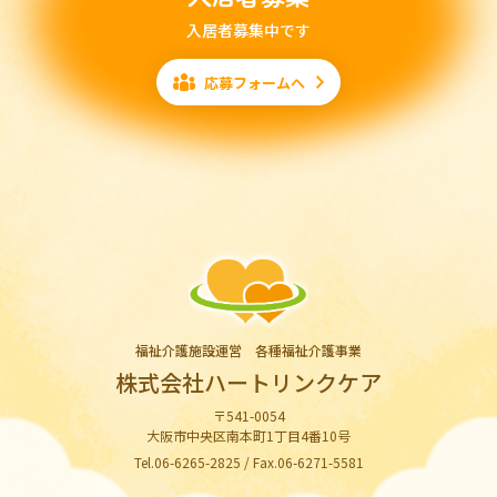
入居者募集中です
応募フォームへ
福祉介護施設運営 各種福祉介護事業
株式会社ハートリンクケア
〒541-0054
大阪市中央区南本町1丁目4番10号
Tel.06-6265-2825 / Fax.06-6271-5581