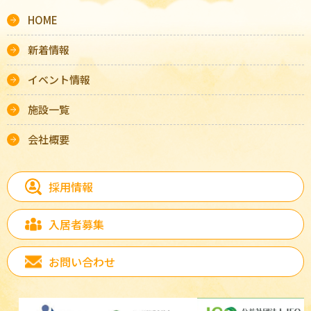
HOME
新着情報
イベント情報
施設一覧
会社概要
採用情報
入居者募集
お問い合わせ