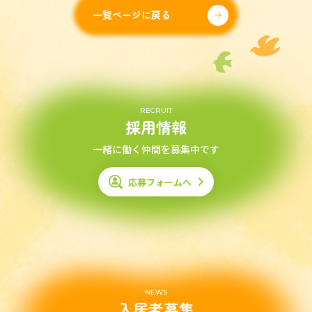
一覧ページに戻る
RECRUIT
採用情報
一緒に働く仲間を募集中です
応募フォームへ
NEWS
入居者募集