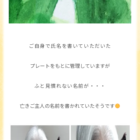
ご自身で氏名を書いていただいた
プレートをもとに管理していますが
ふと見慣れない名前が・・・
亡きご主人の名前を書かれていたそうです