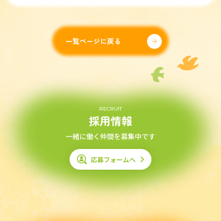
一覧ページに戻る
RECRUIT
採用情報
一緒に働く仲間を募集中です
応募フォームへ