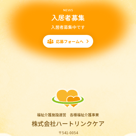
NEWS
入居者募集
入居者募集中です
応募フォームへ
福祉介護施設運営 各種福祉介護事業
株式会社ハートリンクケア
〒541-0054