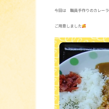
今回は 職員手作りのカレーラ
ご用意しました