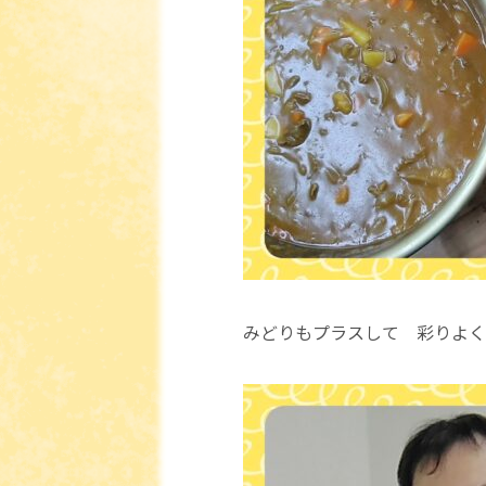
みどりもプラスして 彩りよく