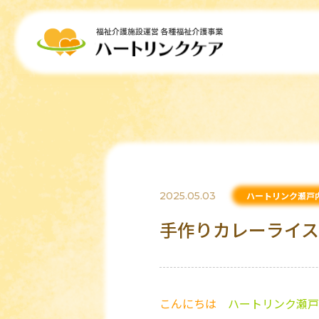
2025.05.03
ハートリンク瀬戸
手作りカレーライ
こんにちは
ハートリンク瀬戸