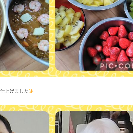
仕上げました