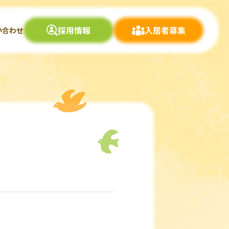
採用情報
入居者募集
い合わせ