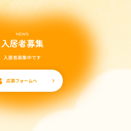
NEWS
入居者募集
入居者募集中です
応募フォームへ