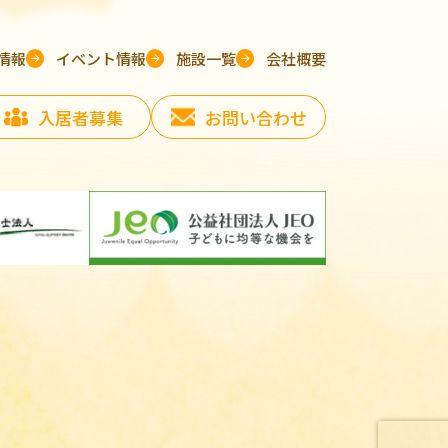
情報
イベント情報
施設一覧
会社概要
入居者募集
お問い合わせ