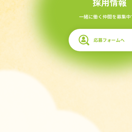
採用情報
一緒に働く仲間を募集中
応募フォームへ