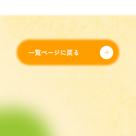
一覧ページに戻る