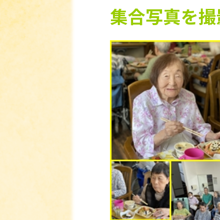
集合写真を撮