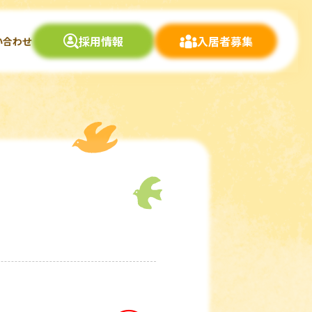
採用情報
入居者募集
い合わせ