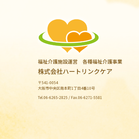
福祉介護施設運営 各種福祉介護事業
株式会社ハートリンクケア
〒541-0054
大阪市中央区南本町1丁目4番10号
Tel.06-6265-2825 / Fax.06-6271-5581