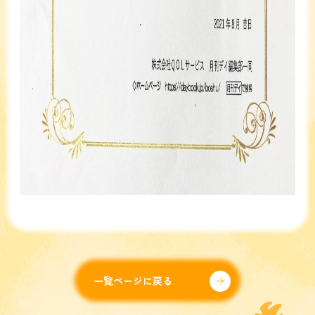
一覧ページに戻る