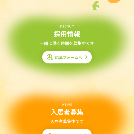
RECRUIT
採用情報
一緒に働く仲間を募集中です
応募フォームへ
NEWS
入居者募集
入居者募集中です