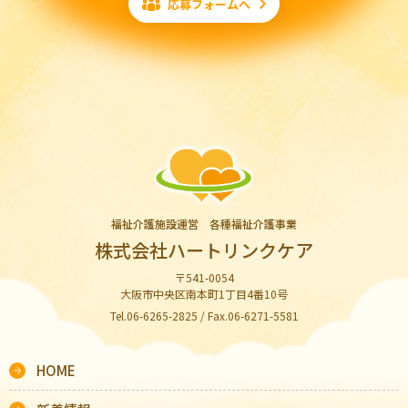
応募フォームへ
福祉介護施設運営 各種福祉介護事業
株式会社ハートリンクケア
〒541-0054
大阪市中央区南本町1丁目4番10号
Tel.06-6265-2825 / Fax.06-6271-5581
HOME