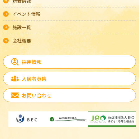
新着情報
イベント情報
施設一覧
会社概要
採用情報
入居者募集
お問い合わせ