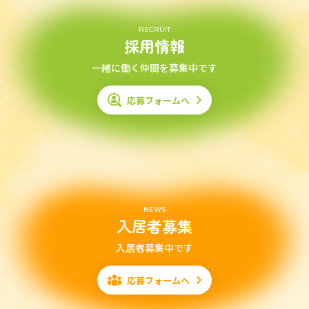
RECRUIT
採用情報
一緒に働く仲間を募集中です
応募フォームへ
NEWS
入居者募集
入居者募集中です
応募フォームへ