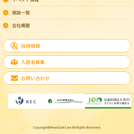
施設一覧
会社概要
採用情報
入居者募集
お問い合わせ
Copyright©HeartLinkCare All Rights Reserved.