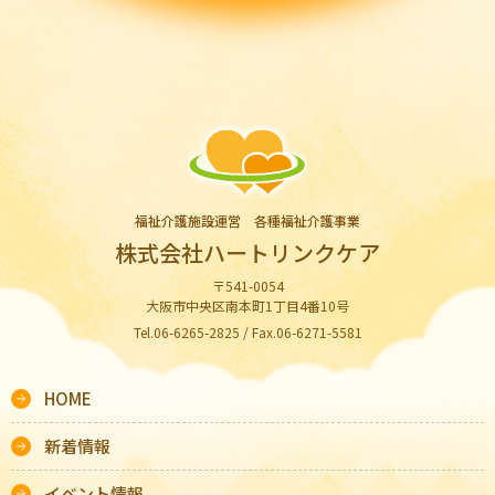
福祉介護施設運営 各種福祉介護事業
株式会社ハートリンクケア
〒541-0054
大阪市中央区南本町1丁目4番10号
Tel.06-6265-2825 / Fax.06-6271-5581
HOME
新着情報
イベント情報