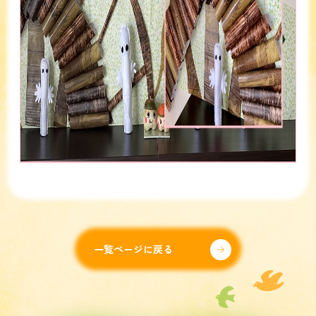
一覧ページに戻る