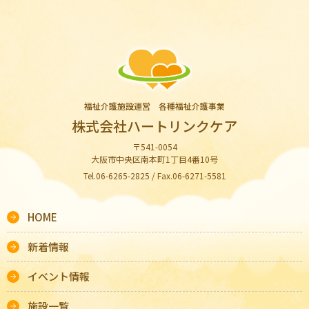
福祉介護施設運営 各種福祉介護事業
株式会社ハートリンクケア
〒541-0054
大阪市中央区南本町1丁目4番10号
Tel.06-6265-2825 / Fax.06-6271-5581
HOME
新着情報
イベント情報
施設一覧