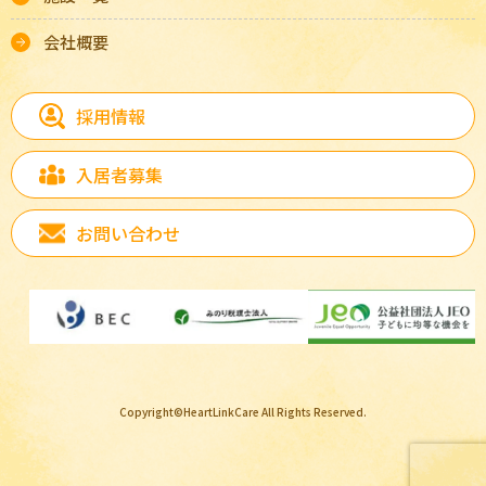
会社概要
採用情報
入居者募集
お問い合わせ
Copyright©HeartLinkCare All Rights Reserved.