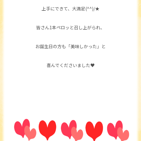
上手にできて、大満足(^^)/★
皆さん1本ペロッと召し上がられ、
お誕生日の方も「美味しかった」と
喜んでくださいました♥