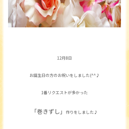
12月8日
お誕生日の方のお祝いをしました(^^♪
1番リクエストが多かった
「巻きずし」
作りをしました♪