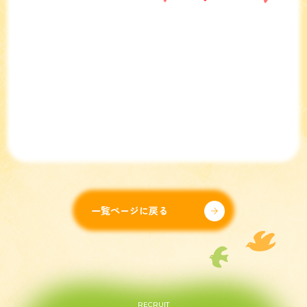
一覧ページに戻る
RECRUIT