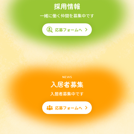
採用情報
一緒に働く仲間を募集中です
応募フォームへ
NEWS
入居者募集
入居者募集中です
応募フォームへ