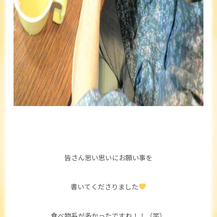
皆さん思い思いにお願い事を
書いてくださりました
食べ物系が多かったですね！！（笑）