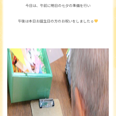
今日は、午前に明日の七夕の準備を行い
午後は本日お誕生日の方のお祝いをしました☺