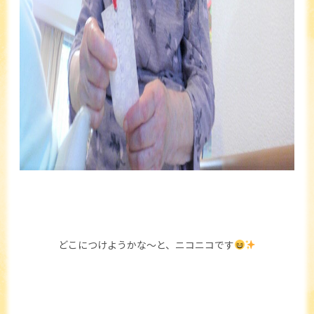
どこにつけようかな～と、ニコニコです