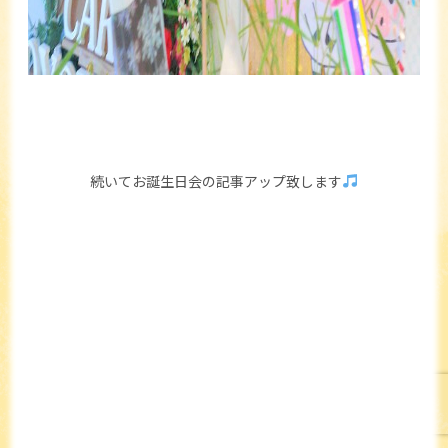
続いてお誕生日会の記事アップ致します