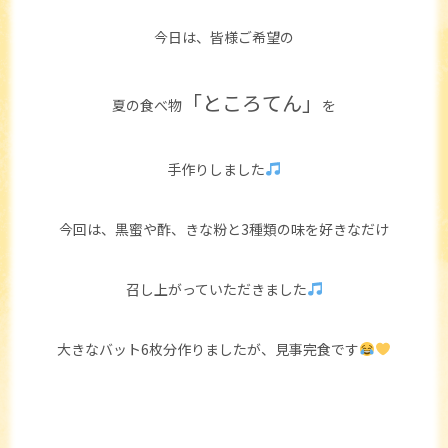
今日は、皆様ご希望の
「ところてん」
夏の食べ物
を
手作りしました
今回は、黒蜜や酢、きな粉と3種類の味を好きなだけ
召し上がっていただきました
大きなバット6枚分作りましたが、見事完食です