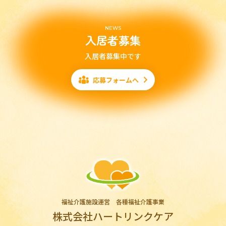
NEWS
入居者募集
入居者募集中です
応募フォームへ
福祉介護施設運営 各種福祉介護事業
株式会社ハートリンクケア