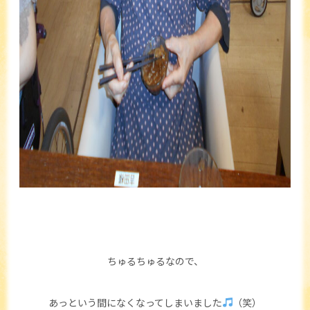
ちゅるちゅるなので、
あっという間になくなってしまいました
（笑）