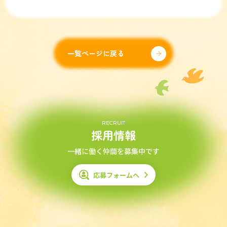
一覧ページに戻る
RECRUIT
採用情報
一緒に働く仲間を募集中です
応募フォームへ