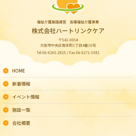
福祉介護施設運営 各種福祉介護事業
株式会社ハートリンクケア
〒541-0054
大阪市中央区南本町1丁目4番10号
Tel.06-6265-2825 / Fax.06-6271-5581
HOME
新着情報
イベント情報
施設一覧
会社概要