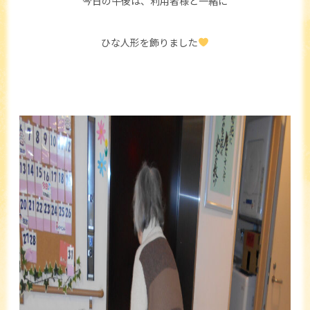
今日の午後は、利用者様と一緒に
ひな人形を飾りました