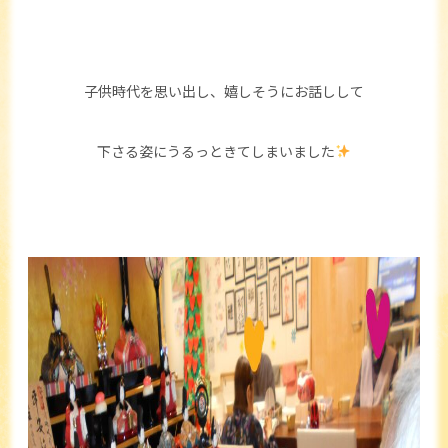
子供時代を思い出し、嬉しそうにお話しして
下さる姿にうるっときてしまいました