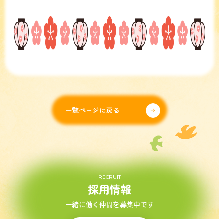
一覧ページに戻る
RECRUIT
採用情報
一緒に働く仲間を募集中です