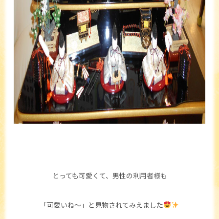
とっても可愛くて、男性の利用者様も
「可愛いね～」と見物されてみえました