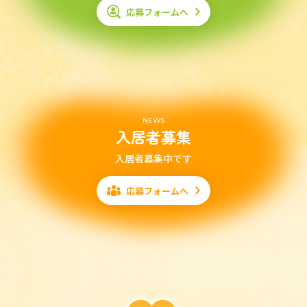
応募フォームへ
NEWS
入居者募集
入居者募集中です
応募フォームへ