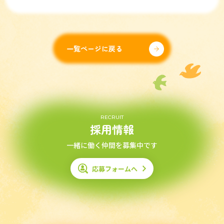
一覧ページに戻る
RECRUIT
採用情報
一緒に働く仲間を募集中です
応募フォームへ