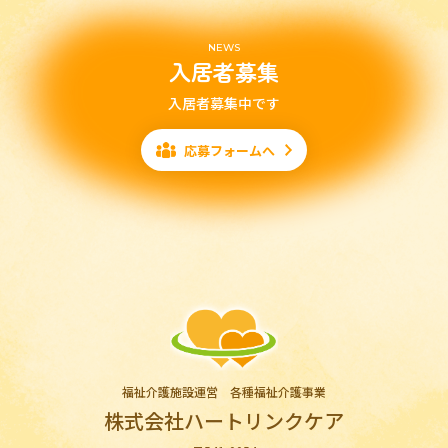
NEWS
入居者募集
入居者募集中です
応募フォームへ
福祉介護施設運営 各種福祉介護事業
株式会社ハートリンクケア