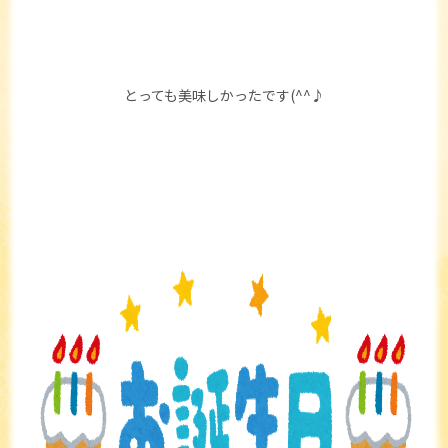
とっても美味しかったです(^^♪