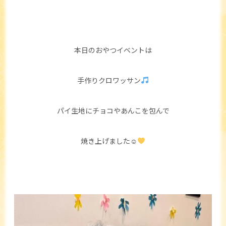
本日のおやつイベントは
手作りクロワッサン
パイ生地にチョコやあんこを包んで
焼き上げました☺