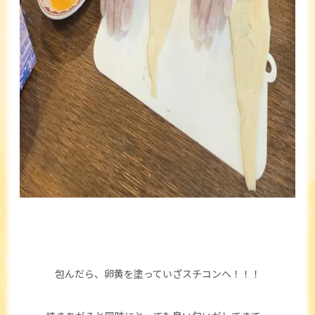
包んだら、卵黄を塗っていざスチコンへ！！！