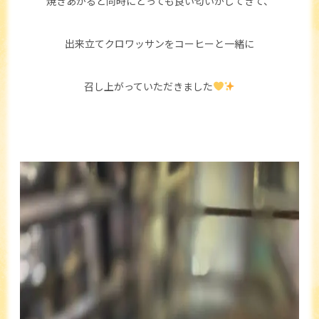
焼きあがると同時にとっても良い匂いがしてきて、
出来立てクロワッサンをコーヒーと一緒に
召し上がっていただきました