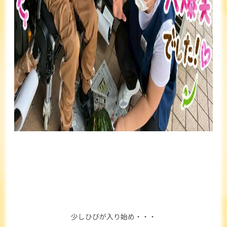
少しひびが入り始め・・・