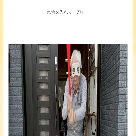
気合を入れて一刀！！