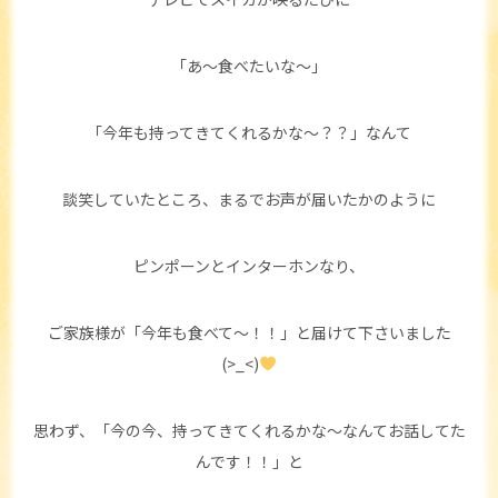
「あ～食べたいな～」
「今年も持ってきてくれるかな～？？」なんて
談笑していたところ、まるでお声が届いたかのように
ピンポーンとインターホンなり、
ご家族様が「今年も食べて～！！」と届けて下さいました
(>_<)
思わず、「今の今、持ってきてくれるかな～なんてお話してた
んです！！」と