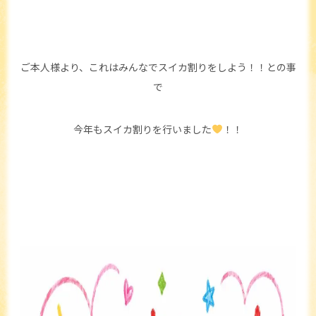
ご本人様より、これはみんなでスイカ割りをしよう！！との事
で
今年もスイカ割りを行いました
！！