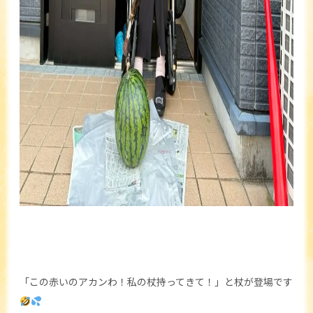
「この赤いのアカンわ！私の杖持ってきて！」と杖が登場です