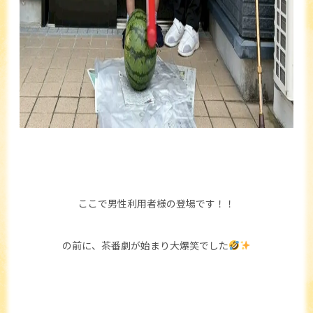
ここで男性利用者様の登場です！！
の前に、茶番劇が始まり大爆笑でした