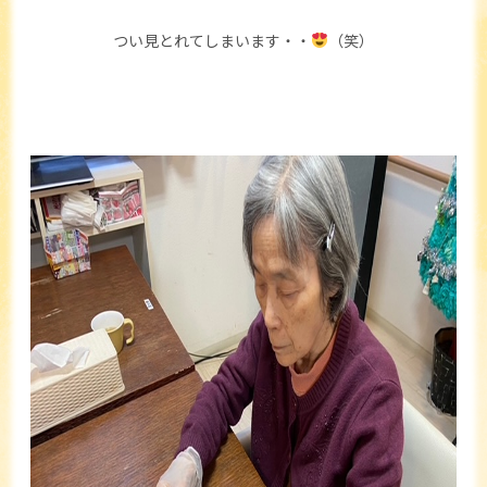
つい見とれてしまいます・・
（笑）