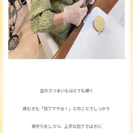
生のさつまいもはとても硬く
皮むきも「包丁でやる！」とのことでしっかり
見守りをしつつ、上手な包丁さばきに