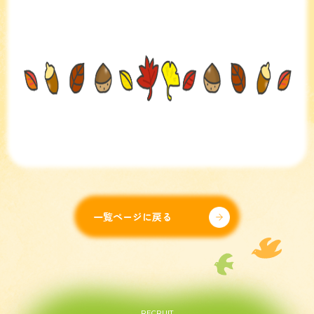
一覧ページに戻る
RECRUIT