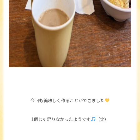
今回も美味しく作ることができました
1個じゃ足りなかったようです
（笑）