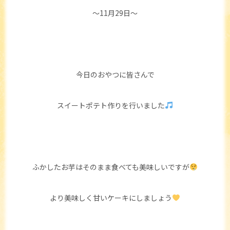
～11月29日～
今日のおやつに皆さんで
スイートポテト作りを行いました
ふかしたお芋はそのまま食べても美味しいですが
より美味しく甘いケーキにしましょう