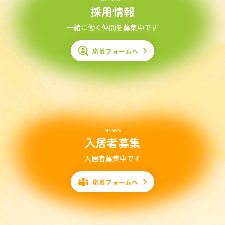
採用情報
一緒に働く仲間を募集中です
応募フォームへ
NEWS
入居者募集
入居者募集中です
応募フォームへ