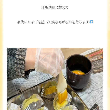
形も綺麗に整えて
最後にたまごを塗って焼きあがるのを待ちます