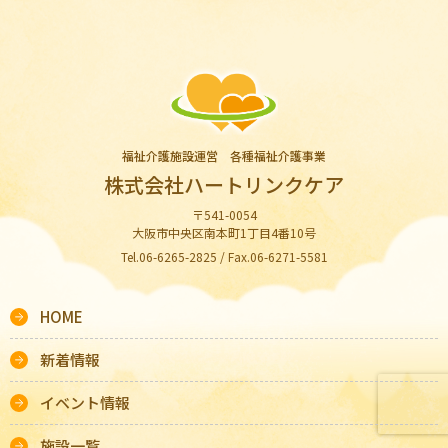
福祉介護施設運営 各種福祉介護事業
株式会社ハートリンクケア
〒541-0054
大阪市中央区南本町1丁目4番10号
Tel.06-6265-2825 / Fax.06-6271-5581
HOME
新着情報
イベント情報
施設一覧