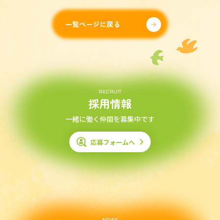
一覧ページに戻る
RECRUIT
採用情報
一緒に働く仲間を募集中です
応募フォームへ
NEWS