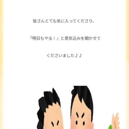
皆さんとても気に入ってくださり、
「明日もやる！」と意気込みを聞かせて
くださいました♪♪