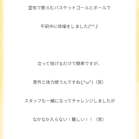
空気で膨らむバスケットゴールとボールで
午前中に体操をしました(^^♪
立って投げるだけで簡単ですが、
意外と体力使うんですね(;^ω^)（笑）
スタッフも一緒になってチャレンジしましたが
なかなか入らない！難しい！！（笑）