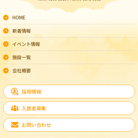
HOME
新着情報
イベント情報
施設一覧
会社概要
採用情報
入居者募集
お問い合わせ