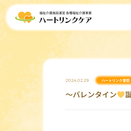
2024.02.29
ハートリンク豊田
～バレンタイン