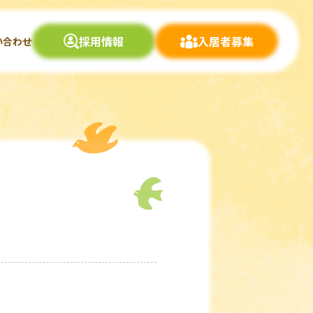
採用情報
入居者募集
い合わせ