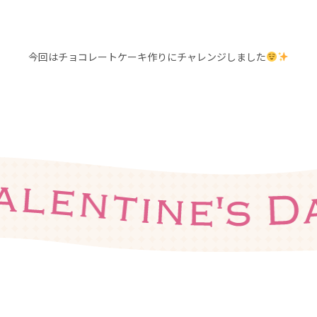
今回はチョコレートケーキ作りにチャレンジしました